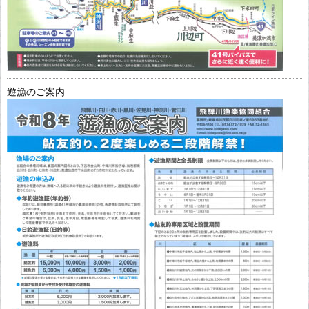
遊漁のご案内