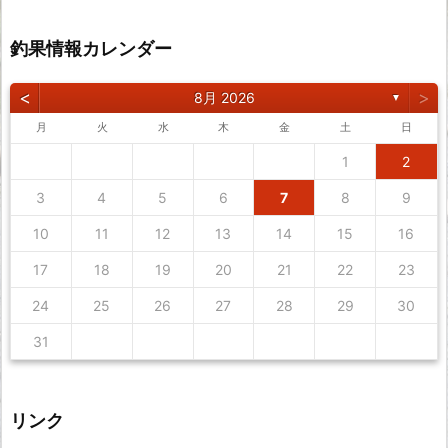
釣果情報カレンダー
<
>
8月 2026
▼
月
火
水
木
金
土
日
1
2
3
4
5
6
7
8
9
10
11
12
13
14
15
16
17
18
19
20
21
22
23
24
25
26
27
28
29
30
31
リンク