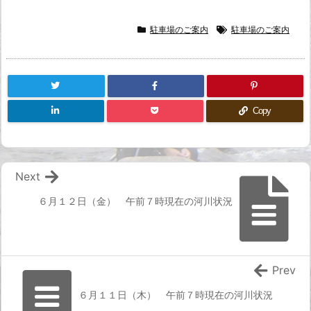
駐車場のご案内
駐車場のご案内
Copy
Next
６月１２日（金） 午前７時現在の河川状況
Prev
６月１１日（木） 午前７時現在の河川状況