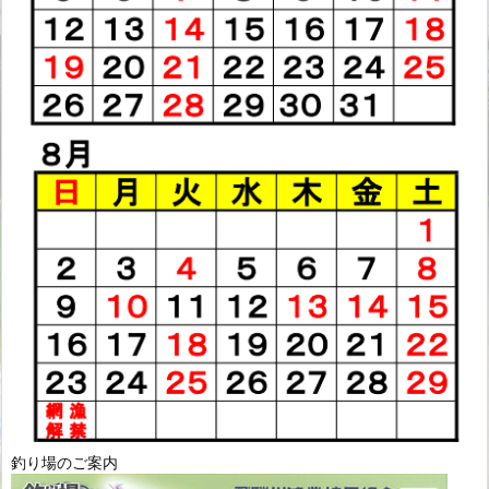
釣り場のご案内