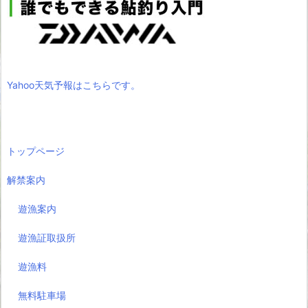
Yahoo天気予報はこちらです。
トップページ
解禁案内
遊漁案内
遊漁証取扱所
遊漁料
無料駐車場