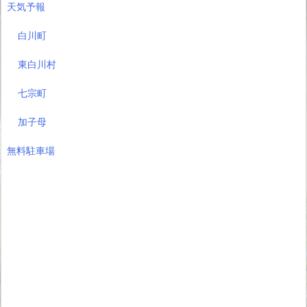
天気予報
白川町
東白川村
七宗町
加子母
無料駐車場